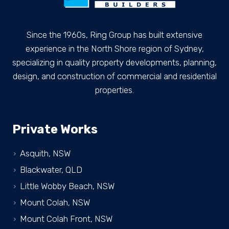
Since the 1960s, Ring Group has built extensive
experience in the North Shore region of Sydney,
specializing in quality property developments, planning,
design, and construction of commercial and residential
properties.
Private Works
Asquith, NSW
Blackwater, QLD
Little Wobby Beach, NSW
Mount Colah, NSW
Mount Colah Front, NSW