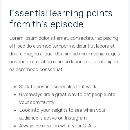
Essential learning points
from this episode
Lorem ipsum dolor sit amet, consectetur adipiscing
elit, sed do eiusmod tempor incididunt ut labore et
dolore magna aliqua. Ut enim ad minim veniam, quis
nostrud exercitation ullamco laboris nisi ut aliquip ex
ea commodo consequat.
Stick to posting schedules that work
Giveaways are a great way to get people into
your community
Look into your insights to see when your
audience is active on Instagram
Always be clear on what your CTA is