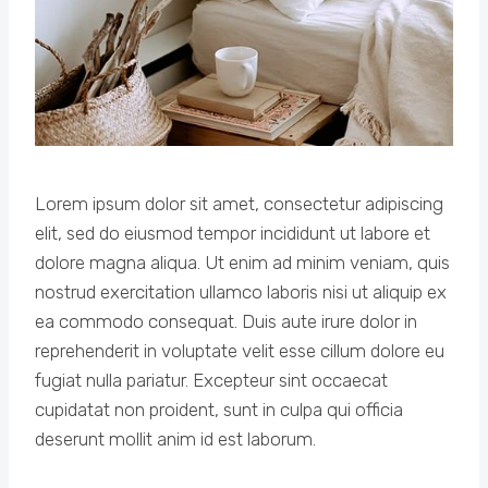
Lorem ipsum dolor sit amet, consectetur adipiscing
elit, sed do eiusmod tempor incididunt ut labore et
dolore magna aliqua. Ut enim ad minim veniam, quis
nostrud exercitation ullamco laboris nisi ut aliquip ex
ea commodo consequat. Duis aute irure dolor in
reprehenderit in voluptate velit esse cillum dolore eu
fugiat nulla pariatur. Excepteur sint occaecat
cupidatat non proident, sunt in culpa qui officia
deserunt mollit anim id est laborum.