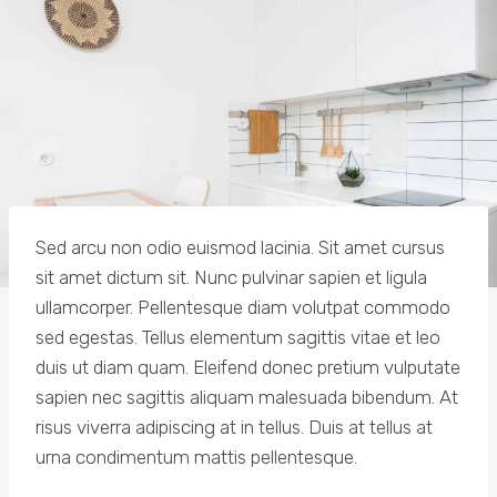
Sed arcu non odio euismod lacinia. Sit amet cursus
sit amet dictum sit. Nunc pulvinar sapien et ligula
ullamcorper. Pellentesque diam volutpat commodo
sed egestas. Tellus elementum sagittis vitae et leo
duis ut diam quam. Eleifend donec pretium vulputate
sapien nec sagittis aliquam malesuada bibendum. At
risus viverra adipiscing at in tellus. Duis at tellus at
urna condimentum mattis pellentesque.