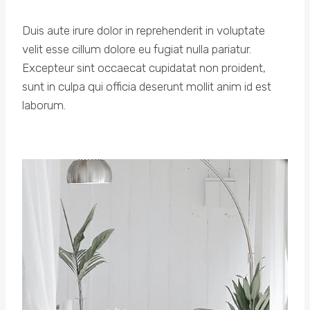
Duis aute irure dolor in reprehenderit in voluptate
velit esse cillum dolore eu fugiat nulla pariatur.
Excepteur sint occaecat cupidatat non proident,
sunt in culpa qui officia deserunt mollit anim id est
laborum.