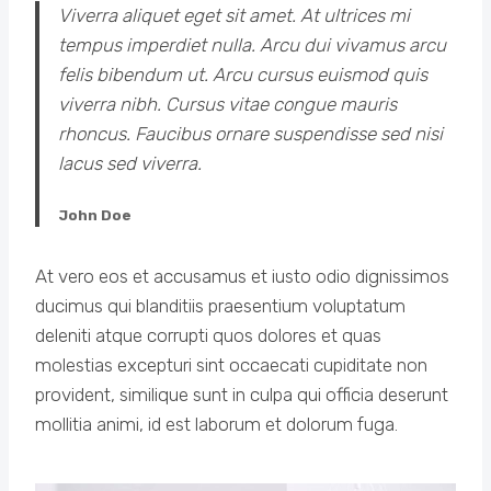
Viverra aliquet eget sit amet. At ultrices mi
tempus imperdiet nulla. Arcu dui vivamus arcu
felis bibendum ut. Arcu cursus euismod quis
viverra nibh. Cursus vitae congue mauris
rhoncus. Faucibus ornare suspendisse sed nisi
lacus sed viverra.
John Doe
At vero eos et accusamus et iusto odio dignissimos
ducimus qui blanditiis praesentium voluptatum
deleniti atque corrupti quos dolores et quas
molestias excepturi sint occaecati cupiditate non
provident, similique sunt in culpa qui officia deserunt
mollitia animi, id est laborum et dolorum fuga.