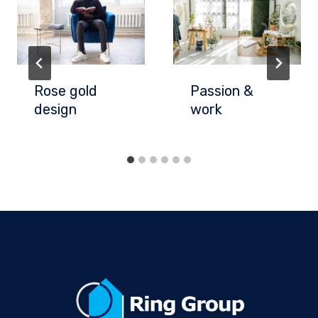
Rose gold
Passion &
design
work